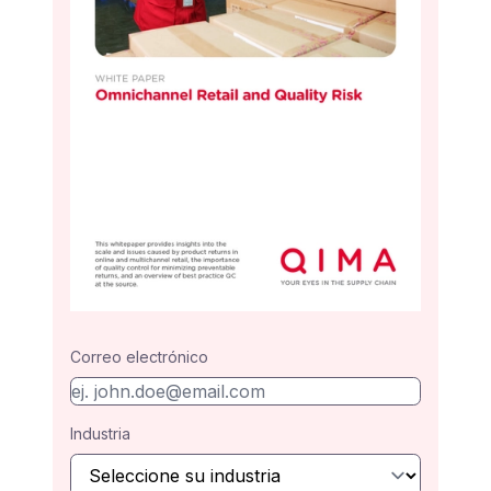
Correo electrónico
Industria