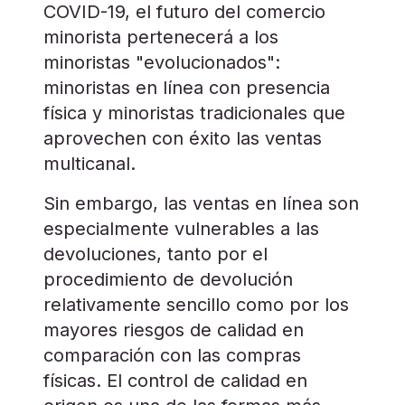
COVID-19, el futuro del comercio
minorista pertenecerá a los
minoristas "evolucionados":
minoristas en línea con presencia
física y minoristas tradicionales que
aprovechen con éxito las ventas
multicanal.
Sin embargo, las ventas en línea son
especialmente vulnerables a las
devoluciones, tanto por el
procedimiento de devolución
relativamente sencillo como por los
mayores riesgos de calidad en
comparación con las compras
físicas. El control de calidad en