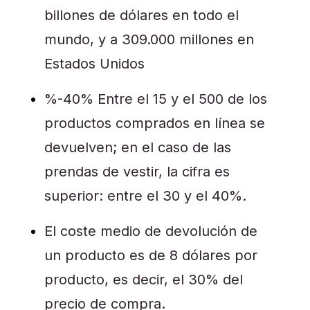
billones de dólares en todo el
mundo, y a 309.000 millones en
Estados Unidos
%-40% Entre el 15 y el 500 de los
productos comprados en línea se
devuelven; en el caso de las
prendas de vestir, la cifra es
superior: entre el 30 y el 40%.
El coste medio de devolución de
un producto es de 8 dólares por
producto, es decir, el 30% del
precio de compra.