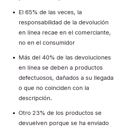
El 65% de las veces, la
responsabilidad de la devolución
en línea recae en el comerciante,
no en el consumidor
Más del 40% de las devoluciones
en línea se deben a productos
defectuosos, dañados a su llegada
o que no coinciden con la
descripción.
Otro 23% de los productos se
devuelven porque se ha enviado