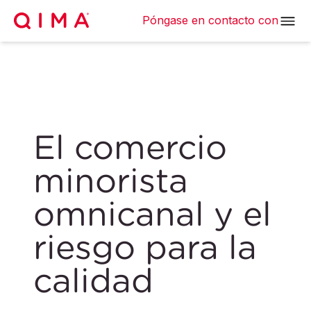
Póngase en contacto con
El comercio
minorista
omnicanal y el
riesgo para la
calidad