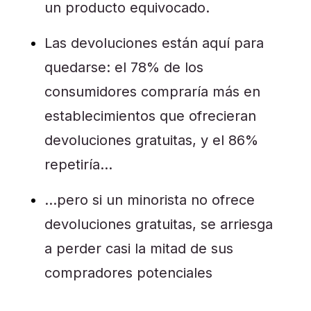
un producto equivocado.
Las devoluciones están aquí para
quedarse: el 78% de los
consumidores compraría más en
establecimientos que ofrecieran
devoluciones gratuitas, y el 86%
repetiría…
…pero si un minorista no ofrece
devoluciones gratuitas, se arriesga
a perder casi la mitad de sus
compradores potenciales