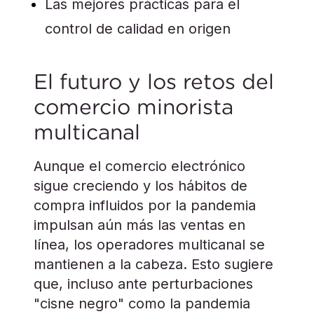
Las mejores prácticas para el
control de calidad en origen
El futuro y los retos del
comercio minorista
multicanal
Aunque el comercio electrónico
sigue creciendo y los hábitos de
compra influidos por la pandemia
impulsan aún más las ventas en
línea, los operadores multicanal se
mantienen a la cabeza. Esto sugiere
que, incluso ante perturbaciones
"cisne negro" como la pandemia