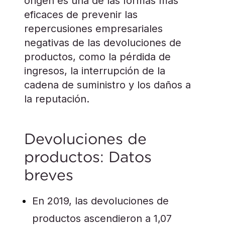
origen es una de las formas más
eficaces de prevenir las
repercusiones empresariales
negativas de las devoluciones de
productos, como la pérdida de
ingresos, la interrupción de la
cadena de suministro y los daños a
la reputación.
Devoluciones de
productos: Datos
breves
En 2019, las devoluciones de
productos ascendieron a 1,07