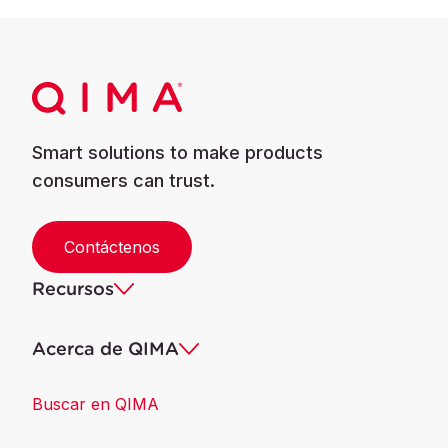
Smart solutions to make products
consumers can trust.
Contáctenos
Recursos
Acerca de QIMA
Buscar en QIMA