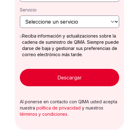
Servicio
Reciba información y actualizaciones sobre la
cadena de suministro de QIMA. Siempre puede
darse de baja y gestionar sus preferencias de
correo electrónico más tarde.
Descargar
Al ponerse en contacto con QIMA usted acepta
nuestra
política de privacidad
y nuestros
términos y condiciones
.