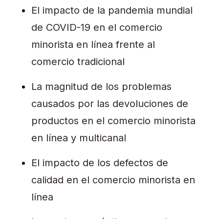
El impacto de la pandemia mundial
de COVID-19 en el comercio
minorista en línea frente al
comercio tradicional
La magnitud de los problemas
causados por las devoluciones de
productos en el comercio minorista
en línea y multicanal
El impacto de los defectos de
calidad en el comercio minorista en
línea