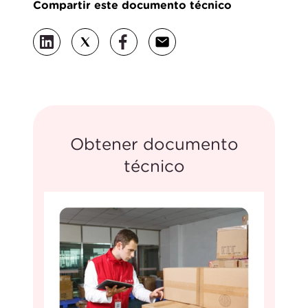
Compartir este documento técnico
Obtener documento
técnico