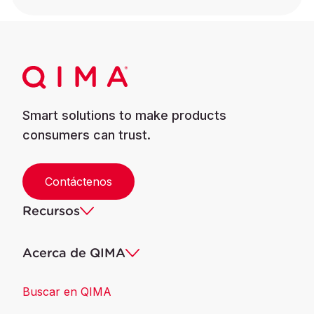
Smart solutions to make products
consumers can trust.
Contáctenos
Recursos
Acerca de QIMA
Buscar en QIMA