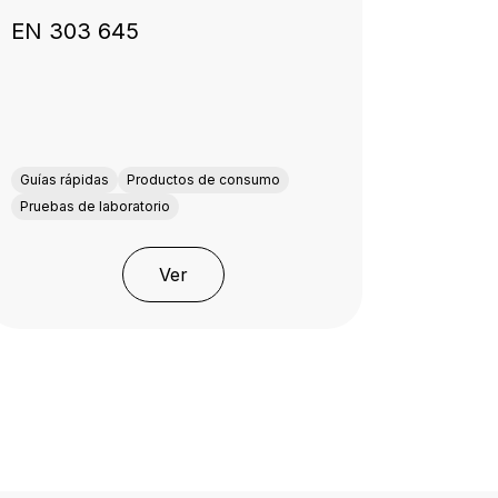
EN 303 645
Guías rápidas
Productos de consumo
Pruebas de laboratorio
Ver