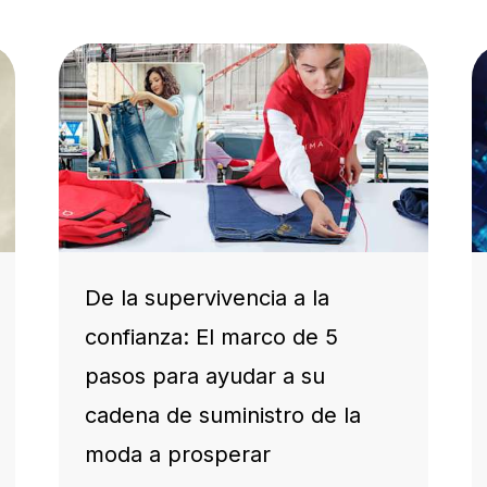
De la supervivencia a la
confianza: El marco de 5
pasos para ayudar a su
cadena de suministro de la
moda a prosperar