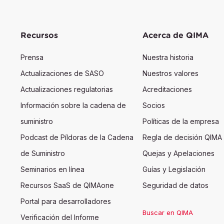
Recursos
Acerca de QIMA
Prensa
Nuestra historia
Actualizaciones de SASO
Nuestros valores
Actualizaciones regulatorias
Acreditaciones
Información sobre la cadena de
Socios
suministro
Políticas de la empresa
Podcast de Píldoras de la Cadena
Regla de decisión QIMA
de Suministro
Quejas y Apelaciones
Seminarios en línea
Guías y Legislación
Recursos SaaS de QIMAone
Seguridad de datos
Portal para desarrolladores
Buscar en QIMA
Verificación del Informe