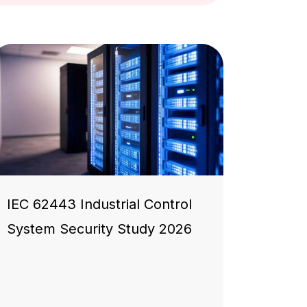
IEC 62443 Industrial Control
System Security Study 2026