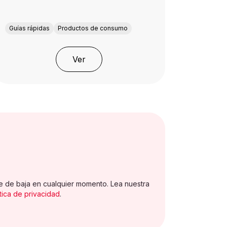
Guías rápidas
Productos de consumo
Ver
e de baja en cualquier momento. Lea nuestra
ítica de privacidad
.