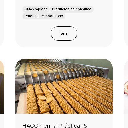
Guías rápidas
Productos de consumo
Pruebas de laboratorio
Ver
HACCP en la Práctica: 5