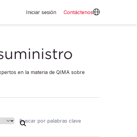
Iniciar sesión
Contáctenos
suministro
expertos en la materia de QIMA sobre