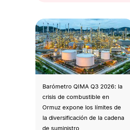
Barómetro QIMA Q3 2026: la
crisis de combustible en
Ormuz expone los límites de
la diversificación de la cadena
de suministro