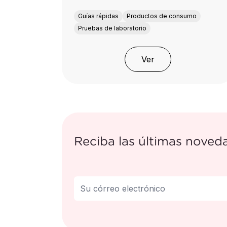
Guías rápidas
Productos de consumo
Pruebas de laboratorio
Ver
Reciba las últimas nove