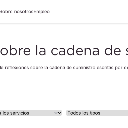
Sobre nosotros
Empleo
obre la cadena de 
e reflexiones sobre la cadena de suministro escritas por 