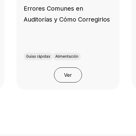
Errores Comunes en
Auditorías y Cómo Corregirlos
Guías rápidas
Alimentación
Ver