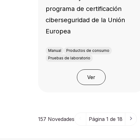
programa de certificación
ciberseguridad de la Unión
Europea
Manual
Productos de consumo
Pruebas de laboratorio
Ver
157
Novedades
Página 1 de 18