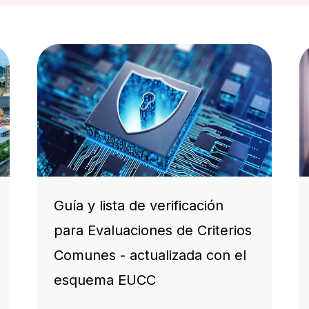
Guía y lista de verificación
para Evaluaciones de Criterios
Comunes - actualizada con el
esquema EUCC