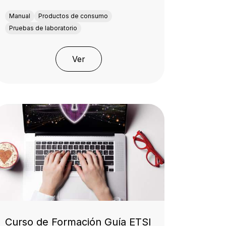
Manual
Productos de consumo
Pruebas de laboratorio
Ver
Curso de Formación Guía ETSI