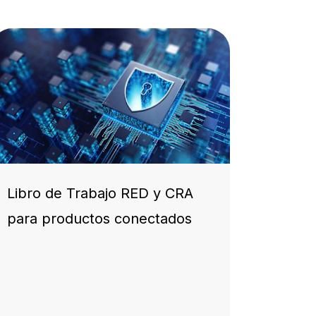
Libro de Trabajo RED y CRA
para productos conectados