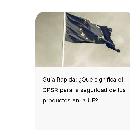
Guía Rápida: ¿Qué significa el
GPSR para la seguridad de los
productos en la UE?