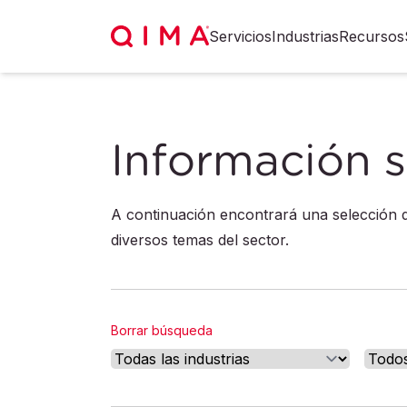
Servicios
Industrias
Recursos
Información s
A continuación encontrará una selección d
diversos temas del sector.
Borrar búsqueda