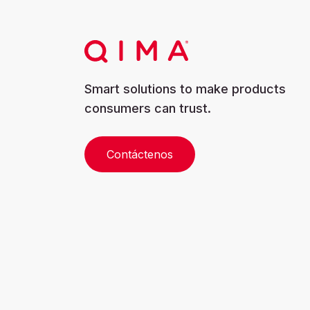
Smart solutions to make products
consumers can trust.
Contáctenos