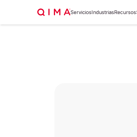
Servicios
Industrias
Recursos