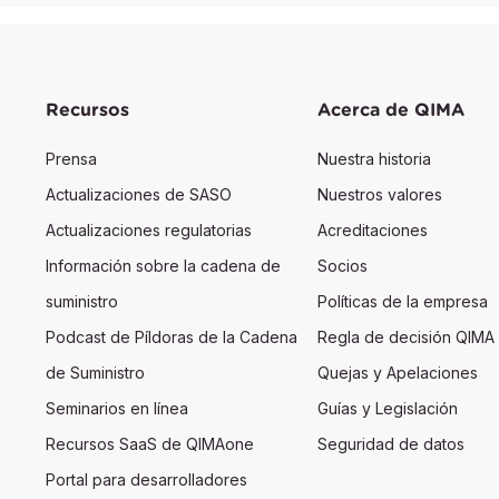
Recursos
Acerca de QIMA
Prensa
Nuestra historia
Actualizaciones de SASO
Nuestros valores
Actualizaciones regulatorias
Acreditaciones
Información sobre la cadena de
Socios
suministro
Políticas de la empresa
Podcast de Píldoras de la Cadena
Regla de decisión QIMA
de Suministro
Quejas y Apelaciones
Seminarios en línea
Guías y Legislación
Recursos SaaS de QIMAone
Seguridad de datos
Portal para desarrolladores