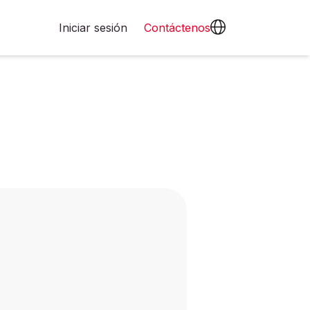
Iniciar sesión
Contáctenos