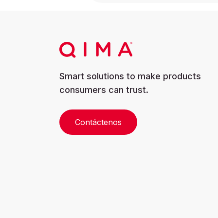
Smart solutions to make products
consumers can trust.
Contáctenos