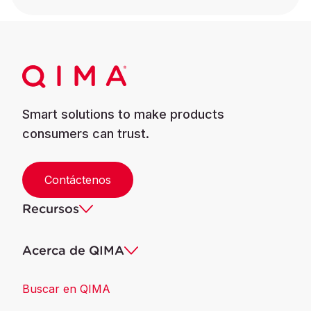
Smart solutions to make products
consumers can trust.
Contáctenos
Recursos
Acerca de QIMA
Buscar en QIMA