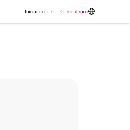
Iniciar sesión
Contáctenos