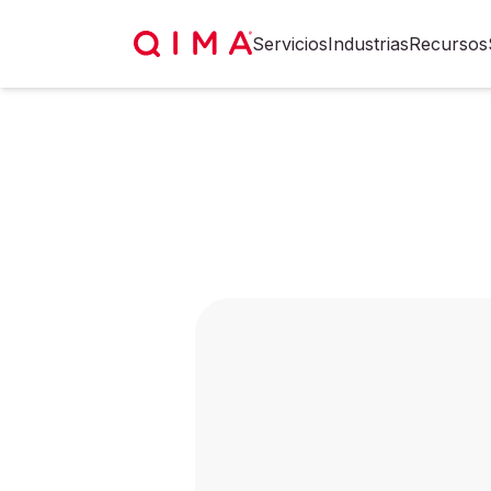
Servicios
Industrias
Recursos