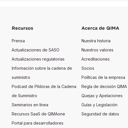
Recursos
Acerca de QIMA
Prensa
Nuestra historia
Actualizaciones de SASO
Nuestros valores
Actualizaciones regulatorias
Acreditaciones
Información sobre la cadena de
Socios
suministro
Políticas de la empresa
Podcast de Píldoras de la Cadena
Regla de decisión QIMA
de Suministro
Quejas y Apelaciones
Seminarios en línea
Guías y Legislación
Recursos SaaS de QIMAone
Seguridad de datos
Portal para desarrolladores