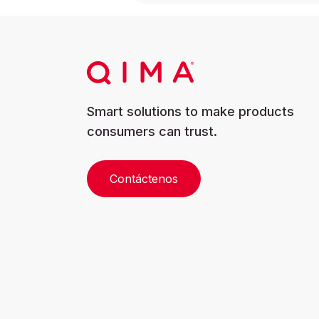
Smart solutions to make products
consumers can trust.
Contáctenos