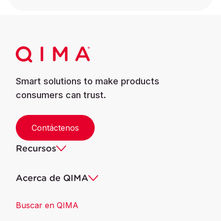
Smart solutions to make products
consumers can trust.
Contáctenos
Recursos
Acerca de QIMA
Buscar en QIMA