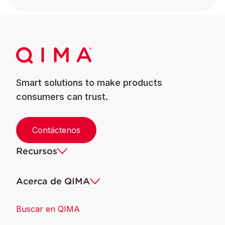
Smart solutions to make products
consumers can trust.
Contáctenos
Recursos
Acerca de QIMA
Buscar en QIMA