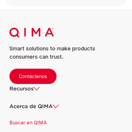
Smart solutions to make products
consumers can trust.
Contáctenos
Recursos
Acerca de QIMA
Buscar en QIMA