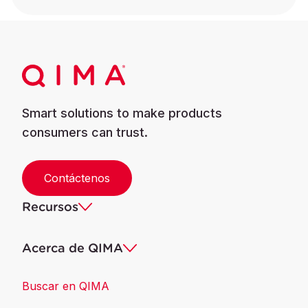
Smart solutions to make products
consumers can trust.
Contáctenos
Recursos
Acerca de QIMA
Buscar en QIMA