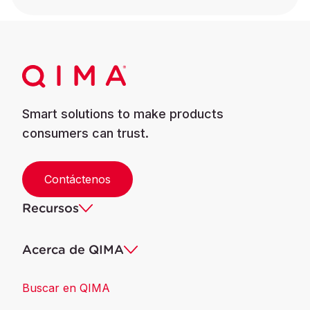
Smart solutions to make products
consumers can trust.
Contáctenos
Recursos
Acerca de QIMA
Buscar en QIMA